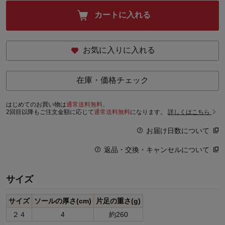
カートに入れる
お気に入りに入れる
在庫・価格チェック
はじめてのお買い物は
通常送料無料。
2回目以降もご注文金額に応じて
通常送料無料
になります。
詳しくはこちら
お届け日数について
返品・交換・キャンセルについて
サイズ
サイズ
ソールの厚さ(cm)
片足の重さ(g)
２４
4
約260