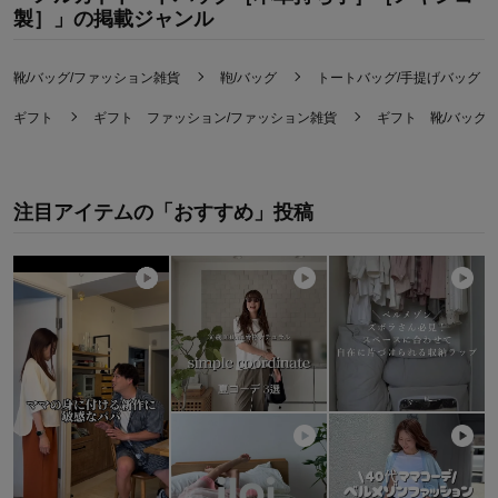
製］」の掲載ジャンル
靴/バッグ/ファッション雑貨
鞄/バッグ
トートバッグ/手提げバッグ
ギフト
ギフト ファッション/ファッション雑貨
ギフト 靴/バッグ
注目アイテムの「おすすめ」投稿