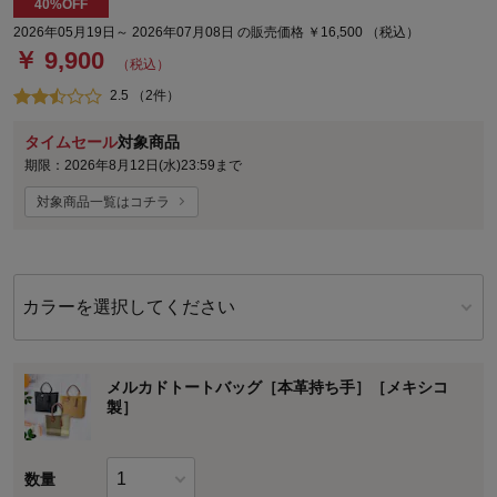
40%OFF
2026年05月19日～ 2026年07月08日 の販売価格 ￥16,500 （税込）
￥ 9,900
（税込）
2.5 （2件）
タイムセール
対象商品
期限：2026年8月12日(水)23:59まで
対象商品一覧はコチラ
カラーを選択してください
メルカドトートバッグ［本革持ち手］［メキシコ
製］
数量