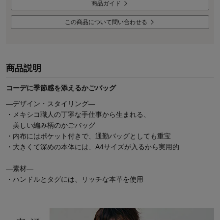
商品ガイド
この商品について問い合わせる
商品説明
コーデに季節感を添えるかごバッグ
―デザイン・スタイリング―
・メキシコ職人の丁寧な手仕事から生まれる、
美しい編み柄のかごバッグ
・内布にはポケット付きで、通勤バッグとしても重宝
・大きくて深めの本体には、A4サイズが入るから実用的
―素材―
・ハンドルとタグには、リッチな本革を使用