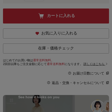
カートに入れる
お気に入りに入れる
在庫・価格チェック
はじめてのお買い物は
通常送料無料。
2回目以降もご注文金額に応じて
通常送料無料
になります。
詳しくはこちら
お届け日数について
返品・交換・キャンセルについて
See how it looks on you