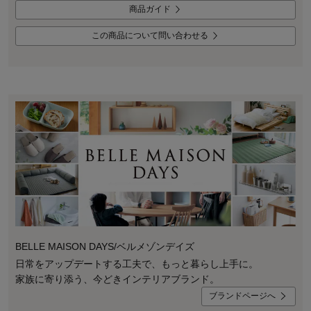
商品ガイド
この商品について問い合わせる
BELLE MAISON DAYS/ベルメゾンデイズ
日常をアップデートする工夫で、もっと暮らし上手に。
家族に寄り添う、今どきインテリアブランド。
ブランドページへ