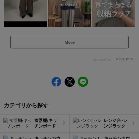
More
powered by
カテゴリから探す
食器棚/キッ
レンジ台･レ
チンボード
ンジラック
キッチンカウ
キッチンカウ