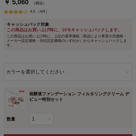
￥ 5,060
（税込）
4.0 （4件）
キャッシュバック対象
この商品はお買い上げ時に、10％キャッシュバックします。
この商品はお買い上げ時に、上記の基準価格（商品により希望小売価格・
メーカー設定価格・当社設定価格のいずれか）からキャッシュバックしま
す。
カラーを選択してください
発酵液ファンデーション フィルタリングクリーム デ
ビュー特別セット
数量