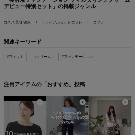
デビュー特別セット」の掲載ジャンル
コスメ/美容/健康
トライアルセット/コフレ
コフレ
関連キーワード
#フィット
#クリーム
#ファンデーション
注目アイテムの「おすすめ」投稿