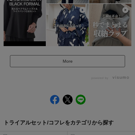
More
powered by
トライアルセット/コフレをカテゴリから探す