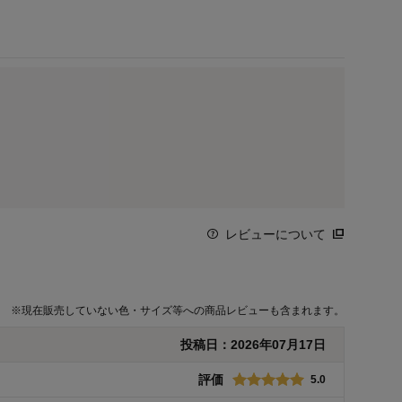
レビューについて
※
現在販売していない色・サイズ等への商品レビューも含まれます。
投稿日：
2026年07月17日
評価
5.0