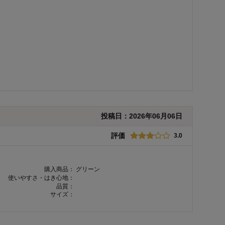
投稿日：
2026年06月06日
評価
3.0
購入商品：
グリーン
使いやすさ・はき心地：
品質：
サイズ：