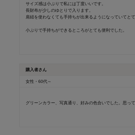
サイズ感は小ぶりで私には丁度いいです。
長財布が少しのゆとりで入ります。
肩紐を使わなくても手持ちが出来るようになっていてと
小ぶりで手持ちができるところがとても便利でした。
購入者さん
女性・60代～
グリーンカラー、写真通り、好みの色合いでした。思っ