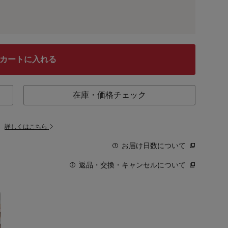
カートに入れる
在庫・価格チェック
。
詳しくはこちら
お届け日数について
返品・交換・キャンセルについて