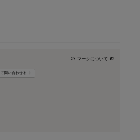
マークについて
いて問い合わせる