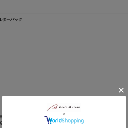
ルダーバッグ
無理なく溶け込めるアイテムを発信するブランドです。
案させて頂きます。