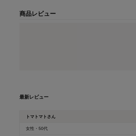
商品レビュー
最新レビュー
トマトマトさん
女性・50代