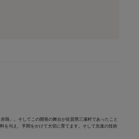
「赤鶏」。そしてこの開発の舞台が佐賀県三瀬村であったこと
飼料を与え、手間をかけて大切に育てます。そして先進の技術