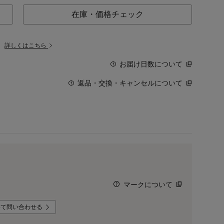
在庫・価格チェック
。
詳しくはこちら
お届け日数について
返品・交換・キャンセルについて
マークについて
いて問い合わせる