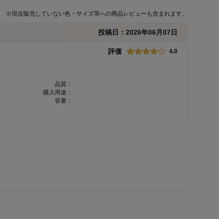
※
現在販売していない色・サイズ等への商品レビューも含まれます。
投稿日：
2026年06月07日
評価
4.0
品質：
購入用途：
容量：