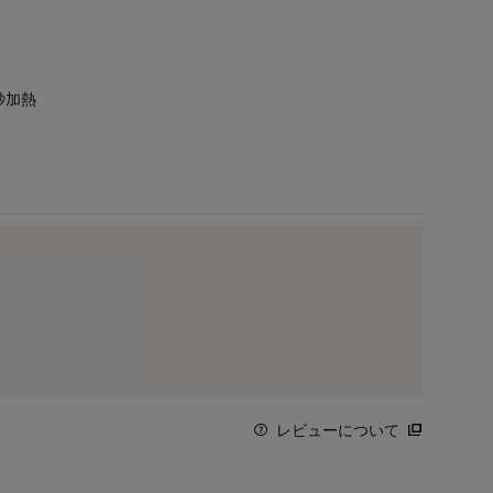
秒加熱
レビューについて