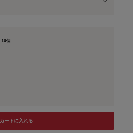
用前の基本ポイントに対して適用されます。
10個
カートに入れる