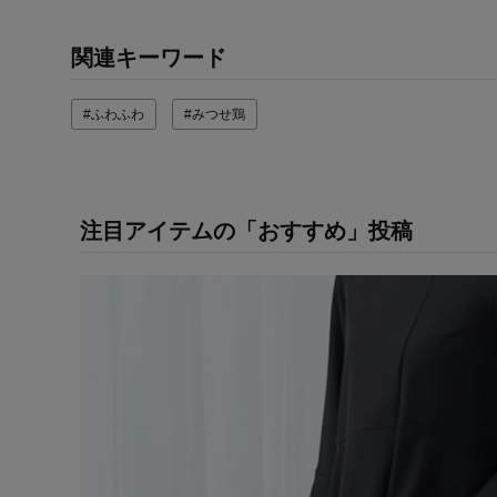
関連キーワード
#ふわふわ
#みつせ鶏
注目アイテムの「おすすめ」投稿