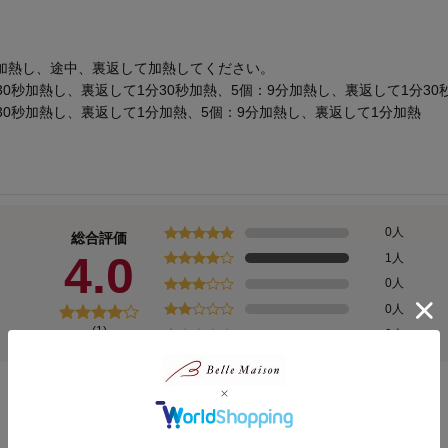
加熱し、途中、裏返して加熱してください。
30秒加熱し、裏返して1分30秒加熱、5個：9分加熱し、裏返して1分30
分30秒加熱し、裏返して1分加熱、5個：9分加熱し、裏返して1分加熱
0人
総合評価
4.0
1人
0人
0人
(1)
0人