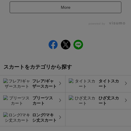
More
powered by
スカートをカテゴリから探す
フレア/ギャ
タイトスカ
ザースカート
ート
プリーツス
ひざ丈スカ
カート
ート
ロング/マキ
シ丈スカート