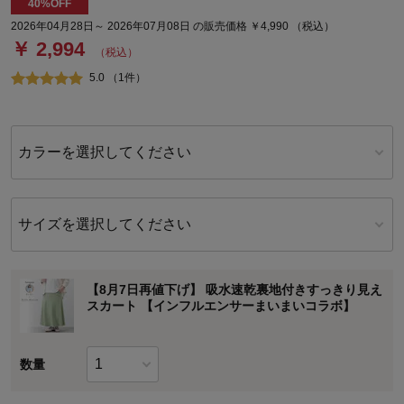
40%OFF
2026年04月28日～ 2026年07月08日 の販売価格 ￥4,990 （税込）
￥ 2,994
（税込）
5.0 （1件）
カラーを選択してください
サイズを選択してください
【8月7日再値下げ】 吸水速乾裏地付きすっきり見え
スカート 【インフルエンサーまいまいコラボ】
数量