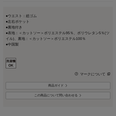
●ウエスト：総ゴム
●左右ポケット
●裏地付き
●表地：＜カットソー＞ポリエステル95％、ポリウレタン5％(ツ
イル)、裏地：＜カットソー＞ポリエステル100％
●中国製
マークについて
商品ガイド
この商品について問い合わせる