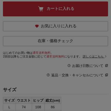
カートに入れる
お気に入りに入れる
在庫・価格チェック
はじめてのお買い物は
通常送料無料。
2回目以降もご注文金額に応じて
通常送料無料
になります。
詳しくはこちら
お届け日数について
返品・交換・キャンセルについて
サイズ
サイズ
ウエスト
ヒップ
総丈(cm)
Ｌ
74
108
86