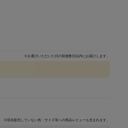
※
お選びいただいた日の前後数日以内にお届けします。
※
現在販売していない色・サイズ等への商品レビューも含まれます。