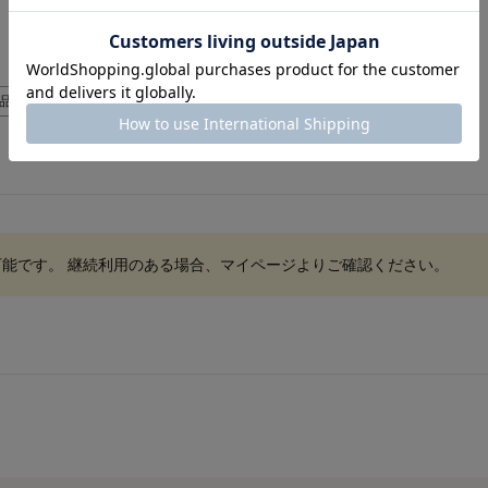
品
可能です。 継続利用のある場合、マイページよりご確認ください。