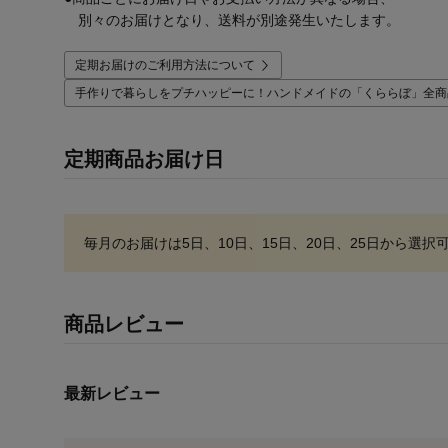
別々のお届けとなり、送料が別途発生いたします。
定期お届けのご利用方法について
手作りで暮らしをプチハッピーに！ハンドメイドの「くららぼ」全商
定期商品お届け日
毎月のお届けは
5日、10日、15日、20日、25日
から選択
商品レビュー
最新レビュー