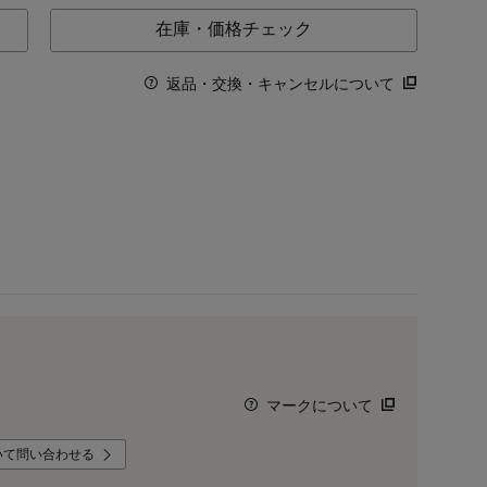
在庫・価格チェック
返品・交換・キャンセルについて
マークについて
いて問い合わせる