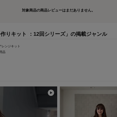
対象商品の商品レビューはまだありません。
作りキット ：12回シリーズ」の掲載ジャンル
アレンジキット
用品