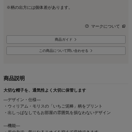
※柄の出方には個体差があります。
マークについて
商品ガイド
この商品について問い合わせる
商品説明
大切な帽子を、通気性よく大切に保管します
―デザイン・仕様―
・ウィリアム・モリスの「いちご泥棒」柄をプリント
・出しっぱなしでもお部屋の雰囲気を損なわないデザイン
―機能―