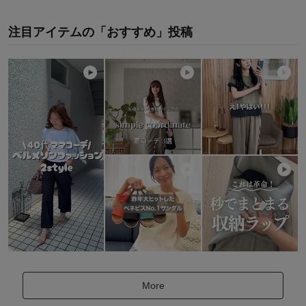
注目アイテムの「おすすめ」投稿
More