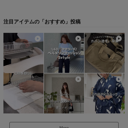
注目アイテムの「おすすめ」投稿
More