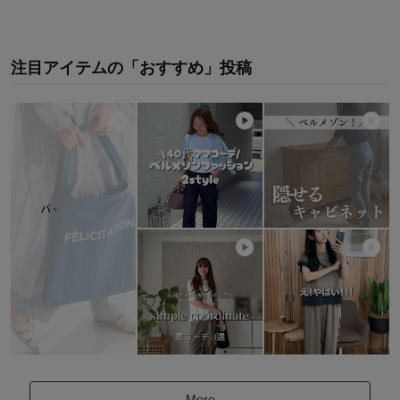
注目アイテムの「おすすめ」投稿
More