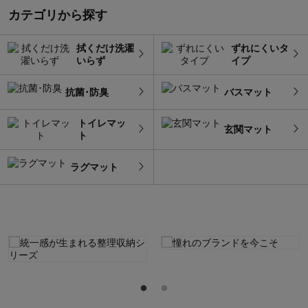
カテゴリから探す
拭くだけ洗濯
ずれにくいタ
いらず
イプ
抗菌･防臭
バスマット
トイレマッ
玄関マット
ト
ラグマット