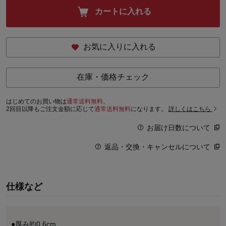
カートに入れる
お気に入りに入れる
在庫・価格チェック
はじめてのお買い物は
通常送料無料。
2回目以降もご注文金額に応じて
通常送料無料
になります。
詳しくはこちら
お届け日数について
返品・交換・キャンセルについて
仕様など
●厚み約0.6cm