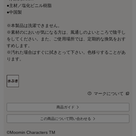
●主材／塩化ビニル樹脂
●中国製
※本製品は洗濯できません。
※素材のにおいが気になる方は、風通しのよいところで陰干し
をしてください。また、ご使用場所では、定期的な換気をおす
すめします。
※汚れた場合はすぐに拭きとって下さい。色移りすることがあ
ります。
マークについて
商品ガイド
この商品について問い合わせる
©Moomin Characters TM