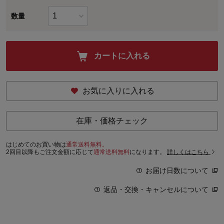
数量
カートに入れる
お気に入りに入れる
在庫・価格チェック
はじめてのお買い物は
通常送料無料。
2回目以降もご注文金額に応じて
通常送料無料
になります。
詳しくはこちら
お届け日数について
返品・交換・キャンセルについて