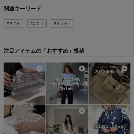
関連キーワード
#ギフト
#詰合せ
#クッキー
注目アイテムの「おすすめ」投稿