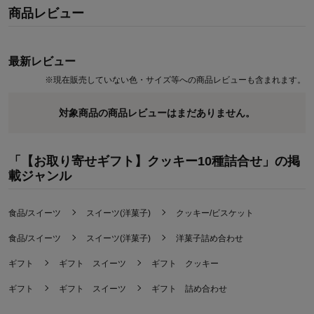
商品レビュー
最新レビュー
※
現在販売していない色・サイズ等への商品レビューも含まれます。
対象商品の商品レビューはまだありません。
「【お取り寄せギフト】クッキー10種詰合せ」の掲
載ジャンル
食品/スイーツ
スイーツ(洋菓子)
クッキー/ビスケット
食品/スイーツ
スイーツ(洋菓子)
洋菓子詰め合わせ
ギフト
ギフト スイーツ
ギフト クッキー
ギフト
ギフト スイーツ
ギフト 詰め合わせ