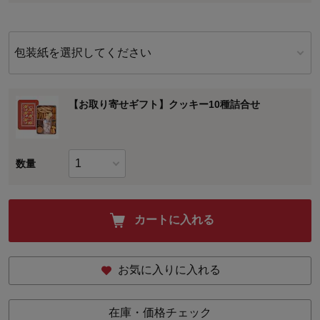
包装紙を選択してください
【お取り寄せギフト】クッキー10種詰合せ
数量
カートに入れる
お気に入りに入れる
在庫・価格チェック