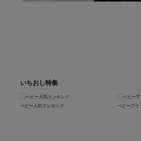
いちおし特集
ベビー人気ランキング
ベビーアイテ