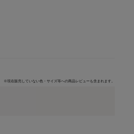
※
現在販売していない色・サイズ等への商品レビューも含まれます。