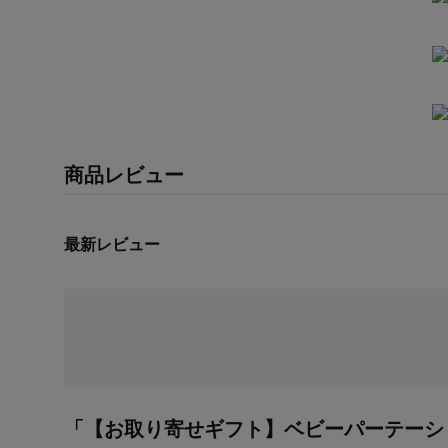
商品レビュー
最新レビュー
「【お取り寄せギフト】ベビーパーテーシ