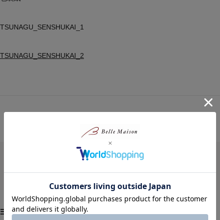
対象商品の商品レビューはまだありません。
ョンフレーム」の掲載ジャンル