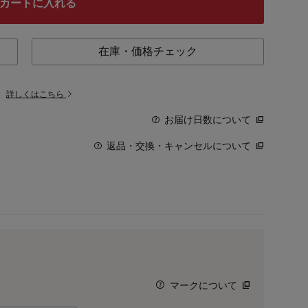
カートに入れる
在庫・価格チェック
。
詳しくはこちら
お届け日数について
返品・交換・キャンセルについて
マークについて