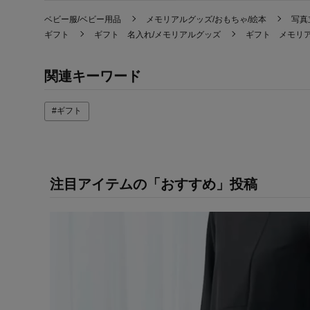
ベビー服/ベビー用品
メモリアルグッズ/おもちゃ/絵本
写真
ギフト
ギフト 名入れ/メモリアルグッズ
ギフト メモリア
関連キーワード
#ギフト
注目アイテムの「おすすめ」投稿