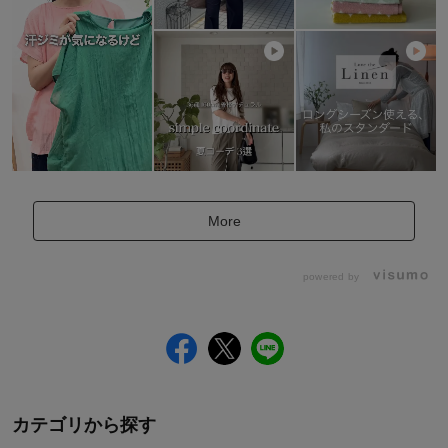
More
powered by
カテゴリから探す