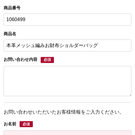
商品番号
商品名
お問い合わせ内容
必須
お問い合わせいただいたお客様情報をご入力ください。
お名前
必須