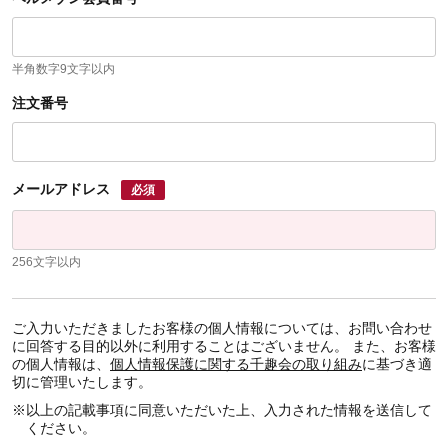
半角数字9文字以内
注文番号
メールアドレス
必須
256文字以内
ご入力いただきましたお客様の個人情報については、お問い合わせ
に回答する目的以外に利用することはございません。 また、お客様
の個人情報は、
個人情報保護に関する千趣会の取り組み
に基づき適
切に管理いたします。
※
以上の記載事項に同意いただいた上、入力された情報を送信して
ください。