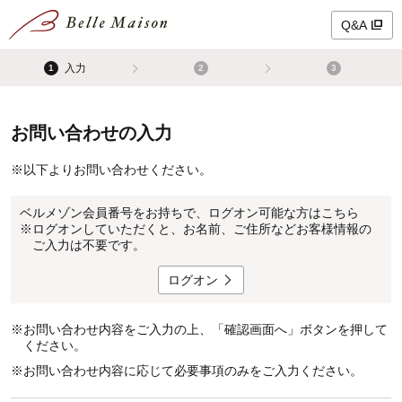
Q&A
入力
1
2
3
お問い合わせの入力
※
以下よりお問い合わせください。
ベルメゾン会員番号をお持ちで、ログオン可能な方はこちら
※
ログオンしていただくと、お名前、ご住所などお客様情報の
ご入力は不要です。
ログオン
※
お問い合わせ内容をご入力の上、「確認画面へ」ボタンを押して
ください。
※
お問い合わせ内容に応じて必要事項のみをご入力ください。