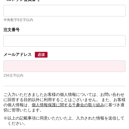
半角数字9文字以内
注文番号
メールアドレス
必須
256文字以内
ご入力いただきましたお客様の個人情報については、お問い合わせ
に回答する目的以外に利用することはございません。 また、お客様
の個人情報は、
個人情報保護に関する千趣会の取り組み
に基づき適
切に管理いたします。
※
以上の記載事項に同意いただいた上、入力された情報を送信して
ください。