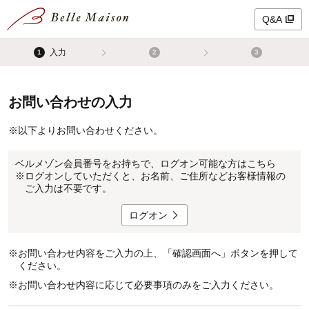
Q&A
入力
1
2
3
お問い合わせの入力
※
以下よりお問い合わせください。
ベルメゾン会員番号をお持ちで、ログオン可能な方はこちら
※
ログオンしていただくと、お名前、ご住所などお客様情報の
ご入力は不要です。
ログオン
※
お問い合わせ内容をご入力の上、「確認画面へ」ボタンを押して
ください。
※
お問い合わせ内容に応じて必要事項のみをご入力ください。