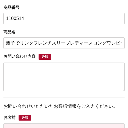
商品番号
商品名
お問い合わせ内容
必須
お問い合わせいただいたお客様情報をご入力ください。
お名前
必須