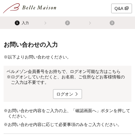
Q&A
入力
1
2
3
お問い合わせの入力
※
以下よりお問い合わせください。
ベルメゾン会員番号をお持ちで、ログオン可能な方はこちら
※
ログオンしていただくと、お名前、ご住所などお客様情報の
ご入力は不要です。
ログオン
※
お問い合わせ内容をご入力の上、「確認画面へ」ボタンを押して
ください。
※
お問い合わせ内容に応じて必要事項のみをご入力ください。