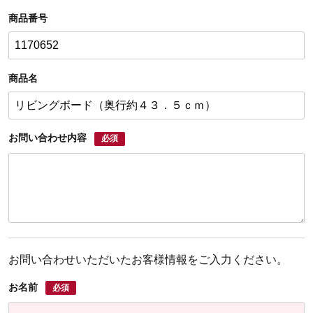
商品番号
商品名
お問い合わせ内容
必須
お問い合わせいただいたお客様情報をご入力ください。
お名前
必須