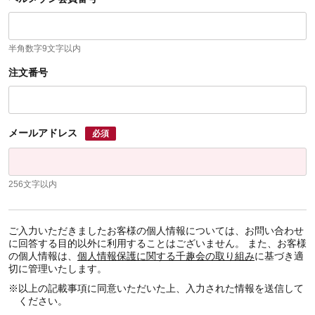
半角数字9文字以内
注文番号
メールアドレス
必須
256文字以内
ご入力いただきましたお客様の個人情報については、お問い合わせ
に回答する目的以外に利用することはございません。 また、お客様
の個人情報は、
個人情報保護に関する千趣会の取り組み
に基づき適
切に管理いたします。
※
以上の記載事項に同意いただいた上、入力された情報を送信して
ください。