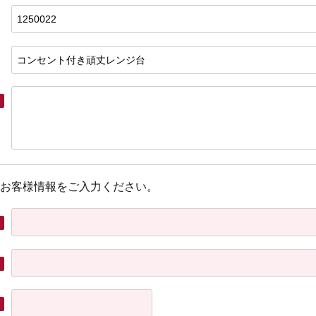
お客様情報をご入力ください。