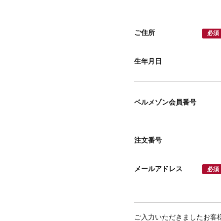
ご住所
必須
生年月日
ベルメゾン会員番号
注文番号
メールアドレス
必須
ご入力いただきましたお客