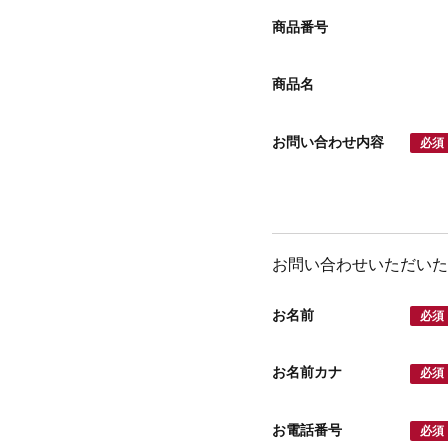
商品番号
商品名
お問い合わせ内容
必須
お問い合わせいただいた
お名前
必須
お名前カナ
必須
お電話番号
必須