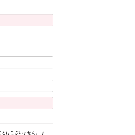
とはございません。 ま