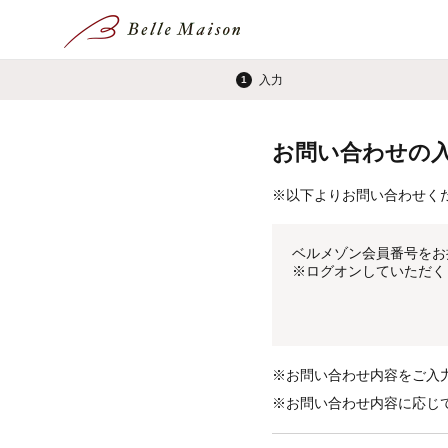
入力
1
お問い合わせの
※
以下よりお問い合わせく
ベルメゾン会員番号をお
※
ログオンしていただく
※
お問い合わせ内容をご入
※
お問い合わせ内容に応じ