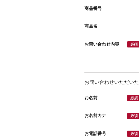
商品番号
商品名
お問い合わせ内容
必須
お問い合わせいただいた
お名前
必須
お名前カナ
必須
お電話番号
必須