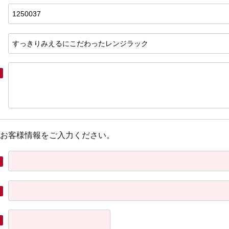
お客様情報をご入力ください。