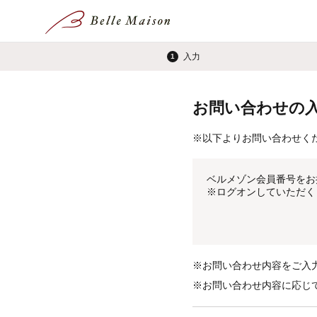
入力
1
お問い合わせの
※
以下よりお問い合わせく
ベルメゾン会員番号をお
※
ログオンしていただく
※
お問い合わせ内容をご入
※
お問い合わせ内容に応じ