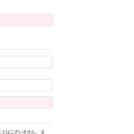
とはございません。 ま