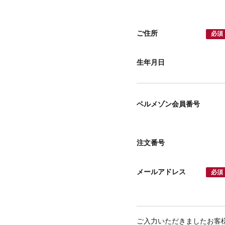
ご住所
必須
生年月日
ベルメゾン会員番号
注文番号
メールアドレス
必須
ご入力いただきましたお客