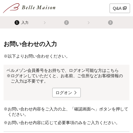
Q&A
入力
1
2
3
お問い合わせの入力
※
以下よりお問い合わせください。
ベルメゾン会員番号をお持ちで、ログオン可能な方はこちら
※
ログオンしていただくと、お名前、ご住所などお客様情報の
ご入力は不要です。
ログオン
※
お問い合わせ内容をご入力の上、「確認画面へ」ボタンを押して
ください。
※
お問い合わせ内容に応じて必要事項のみをご入力ください。