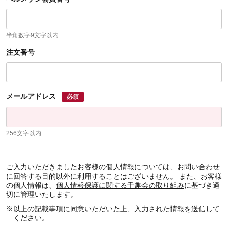
半角数字9文字以内
注文番号
メールアドレス
必須
256文字以内
ご入力いただきましたお客様の個人情報については、お問い合わせ
に回答する目的以外に利用することはございません。 また、お客様
の個人情報は、
個人情報保護に関する千趣会の取り組み
に基づき適
切に管理いたします。
※
以上の記載事項に同意いただいた上、入力された情報を送信して
ください。