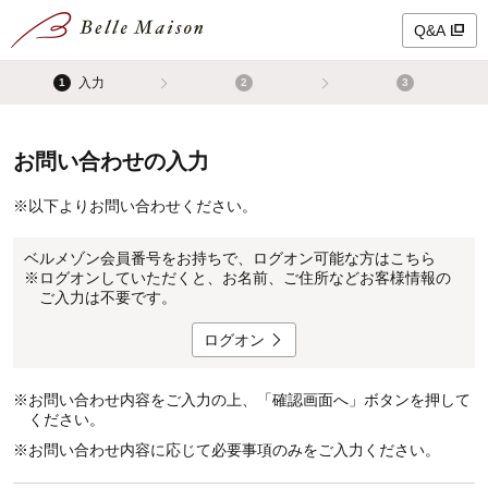
Q&A
入力
1
2
3
お問い合わせの入力
※
以下よりお問い合わせください。
ベルメゾン会員番号をお持ちで、ログオン可能な方はこちら
※
ログオンしていただくと、お名前、ご住所などお客様情報の
ご入力は不要です。
ログオン
※
お問い合わせ内容をご入力の上、「確認画面へ」ボタンを押して
ください。
※
お問い合わせ内容に応じて必要事項のみをご入力ください。