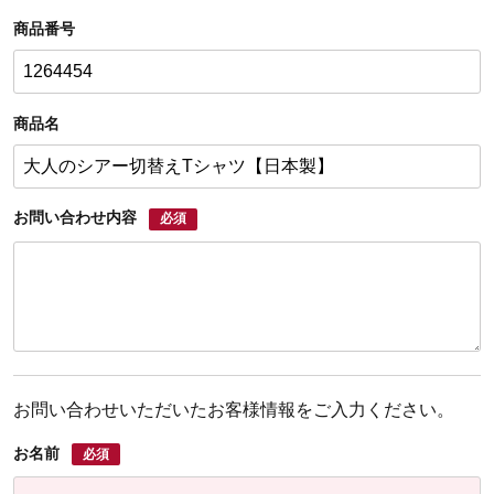
商品番号
商品名
お問い合わせ内容
必須
お問い合わせいただいたお客様情報をご入力ください。
お名前
必須