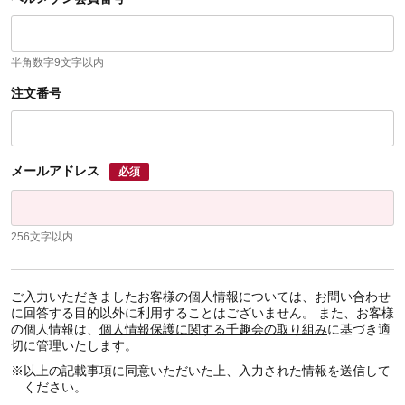
半角数字9文字以内
注文番号
メールアドレス
必須
256文字以内
ご入力いただきましたお客様の個人情報については、お問い合わせ
に回答する目的以外に利用することはございません。 また、お客様
の個人情報は、
個人情報保護に関する千趣会の取り組み
に基づき適
切に管理いたします。
※
以上の記載事項に同意いただいた上、入力された情報を送信して
ください。