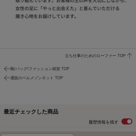
立ち仕事のためのローファー TOP
靴/バッグ/ファッション雑貨 TOP
通販のベルメゾンネット TOP
最近チェックした商品
履歴情報を残す