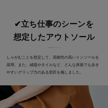
✔立ち仕事のシーンを
想定したアウトソール
しゃがむことを想定して、屈曲性の高いインソールを
採用。また、絨毯やタイルなど、どんな床面でも歩き
やすいグリップ力のある意匠を施しました。