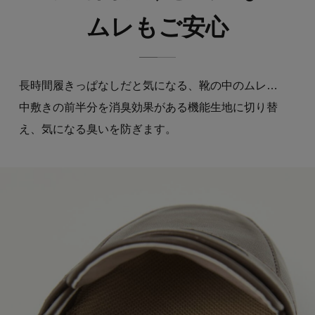
ムレもご安心
長時間履きっぱなしだと気になる、靴の中のムレ…
中敷きの前半分を消臭効果がある機能生地に切り替
え、気になる臭いを防ぎます。