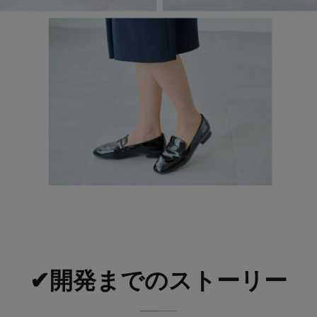
✔開発までのストーリー