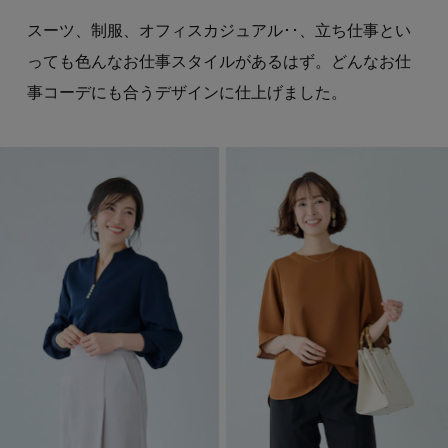
スーツ、制服、オフィスカジュアル･･、立ち仕事とい
っても色んなお仕事スタイルがあるはず。どんなお仕
事コーデにも合うデザインに仕上げました。