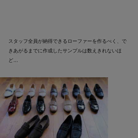
スタッフ全員が納得できるローファーを作るべく、で
きあがるまでに作成したサンプルは数えきれないほ
ど…