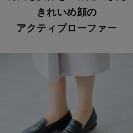
きれいめ顔の
アクティブローファー