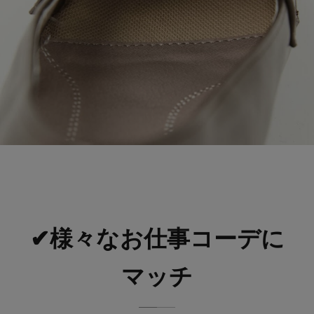
✔様々なお仕事コーデに
マッチ