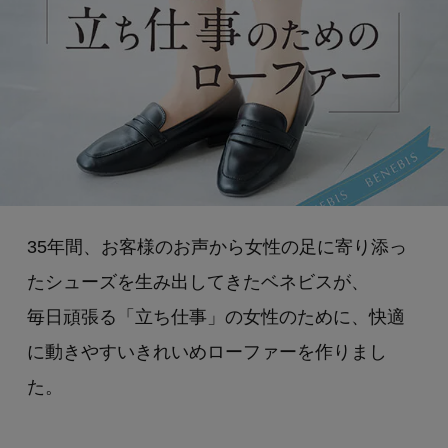
35年間、お客様のお声から女性の足に寄り添っ
たシューズを生み出してきたベネビスが、
毎日頑張る「立ち仕事」の女性のために、快適
に動きやすいきれいめローファーを作りまし
た。