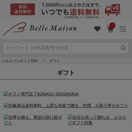
ベルメゾンネットTOP
ギフト
ギフト