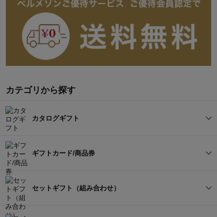
カテゴリから探す
カタログギフト
すべてを見る
ギフトカード/商品券
総合カタログ
グルメカタログ
すべてを見る
セットギフト（組み合わせ）
体験カタログ
名入れカタログ
総合カード
グルメカード