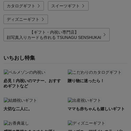
カタログギフト
スイーツギフト
ディズニーギフト
【ギフト・内祝い専門店】
顔写真入りカードも作れる TSUNAGU SENSHUKAI
いちおし特集
必見！内祝いのマナー、おすす
贈り物に迷ったら！
めギフトなど
大切な二人に。
ママも赤ちゃんも嬉しいギフト