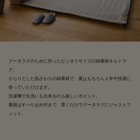
グータラグのために作ったピッタリサイズの綿素材キルトラ
グ。
さらりとした肌ざわりの綿素材で、夏はもちろん１年中快適に
使っていただけます。
洗濯機で丸洗いも出来るのも嬉しいポイント。
裏面はすべり止め付きで、置くだけでグータラグにジャストフ
ィット。