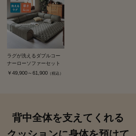
ラグが洗えるダブルコー
ナーローソファーセット
￥49,900～61,900
（税込）
背中全体を支えてくれる
クッションに身体を預けて