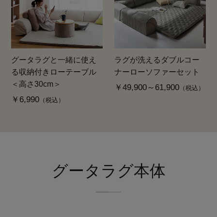
グータラグと一緒に使え
ラグが洗えるダブルコー
る収納付きローテーブル
ナーローソファーセット
＜高さ30cm＞
￥49,900～61,900
（税込）
￥6,990
（税込）
グータラグ本体