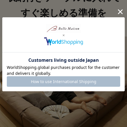
すぐ楽しめる準備を