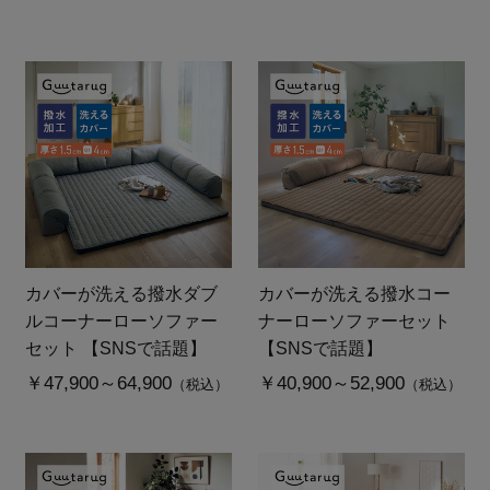
カバーが洗える撥水ダブ
カバーが洗える撥水コー
ルコーナーローソファー
ナーローソファーセット
セット 【SNSで話題】
【SNSで話題】
￥47,900～64,900
￥40,900～52,900
（税込）
（税込）