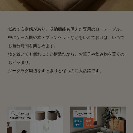
低めで安定感があり、収納機能も備えた専用のローテーブル。
中にゲーム機や本・ブランケットなどをいれておけば、いつで
も自分時間を楽しめます。
物を置いても倒れにくい構造だから、お菓子や飲み物を置くの
もピッタリ。
グータラグ周辺をすっきりと保つのに大活躍です。