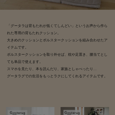
「グータラは背もたれが低くてしんどい」というお声から作ら
れた専用の背もたれクッション。
大きめのクッションとボルスタークッションを組み合わせたア
イテムです。
ボルスタークッションを取り外せば、枕や足置き、腰当てとし
ても単品で使えます。
スマホを見たり、本を読んだり、家族としゃべったり…
グータラグでの生活をもっとラクにしてくれるアイテムです。