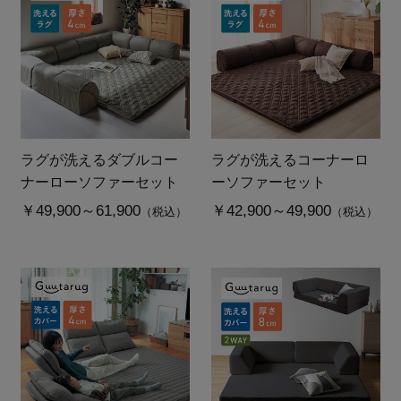
ラグが洗えるダブルコー
ラグが洗えるコーナーロ
ナーローソファーセット
ーソファーセット
￥49,900～61,900
￥42,900～49,900
（税込）
（税込）