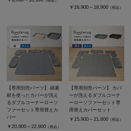
（税込）
￥16,900～18,900
（税込）
【専用別売パーツ】 綿素
【専用別売パーツ】 カバ
材を使ったカバーが洗え
ーが洗えるダブルコーナ
るダブルコーナーローソ
ーローソファーセット専
ファーセット専用替えカ
用替えカバーセット
バー
￥15,900～21,800
（税込）
￥20,900～22,900
（税込）