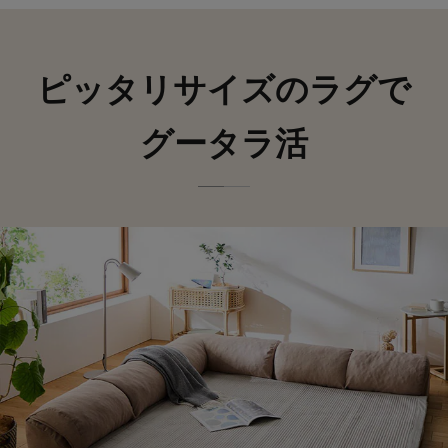
ピッタリサイズのラグで
グータラ活