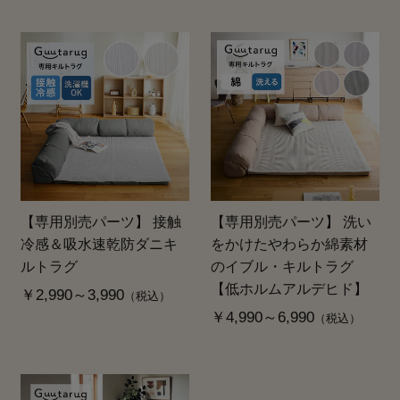
【専用別売パーツ】 接触
【専用別売パーツ】 洗い
冷感＆吸水速乾防ダニキ
をかけたやわらか綿素材
ルトラグ
のイブル・キルトラグ
【低ホルムアルデヒド】
￥2,990～3,990
（税込）
￥4,990～6,990
（税込）