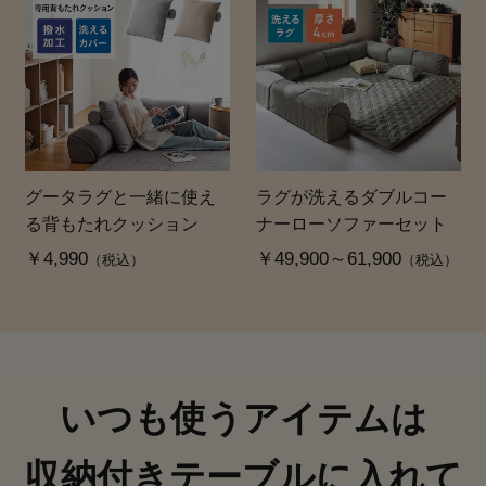
グータラグと一緒に使え
ラグが洗えるダブルコー
る背もたれクッション
ナーローソファーセット
￥4,990
￥49,900～61,900
（税込）
（税込）
いつも使うアイテムは
収納付きテーブルに入れて