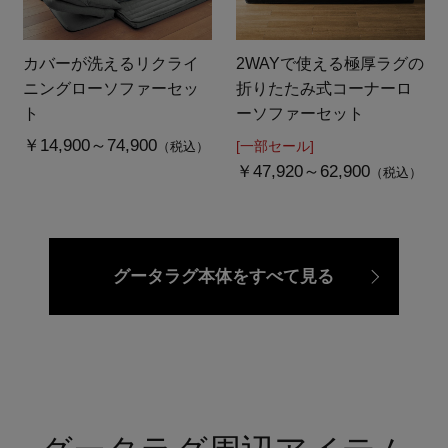
カバーが洗えるリクライ
2WAYで使える極厚ラグの
ニングローソファーセッ
折りたたみ式コーナーロ
ト
ーソファーセット
￥14,900～74,900
[一部セール]
（税込）
￥47,920～62,900
（税込）
グータラグ本体をすべて見る