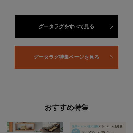
グータラグをすべて見る
グータラグ特集ページを見る
おすすめ特集