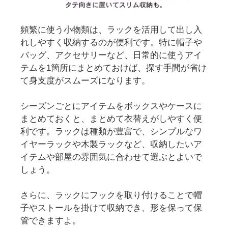
頻繁に使う小物類は、ラックを活用して出し入
れしやすく収納するのが便利です。特に帽子や
バッグ、アクセサリーなど、日常的に使うアイ
テムを1箇所にまとめておけば、探す手間が省け
て身支度がスムーズになります。
シーズンごとにアイテムをボックスやケースに
まとめておくと、まとめて衣替えがしやすく便
利です。ラックは種類が豊富で、シンプルなワ
イヤーラックや木製ラックなど、収納したいア
イテムや部屋の雰囲気に合わせて選ぶとよいで
しょう。
さらに、ラックにフックを取り付けることで帽
子やストールを掛けて収納でき、形を保って保
管できますよ。