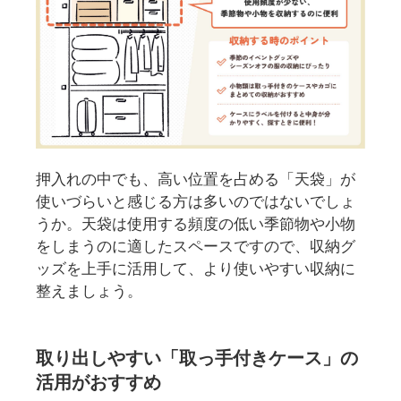
押入れの中でも、高い位置を占める「天袋」が
使いづらいと感じる方は多いのではないでしょ
うか。天袋は使用する頻度の低い季節物や小物
をしまうのに適したスペースですので、収納グ
ッズを上手に活用して、より使いやすい収納に
整えましょう。
取り出しやすい「取っ手付きケース」の
活用がおすすめ