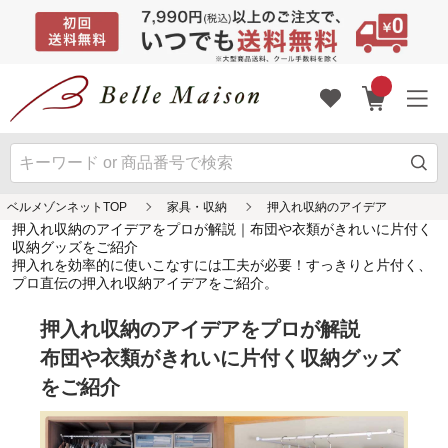
ベルメゾンネットTOP
家具・収納
押入れ収納のアイデア
押入れ収納のアイデアをプロが解説｜布団や衣類がきれいに片付く
収納グッズをご紹介
押入れを効率的に使いこなすには工夫が必要！すっきりと片付く、
プロ直伝の押入れ収納アイデアをご紹介。
押入れ収納のアイデアをプロが解説
布団や衣類がきれいに片付く収納グッズ
をご紹介