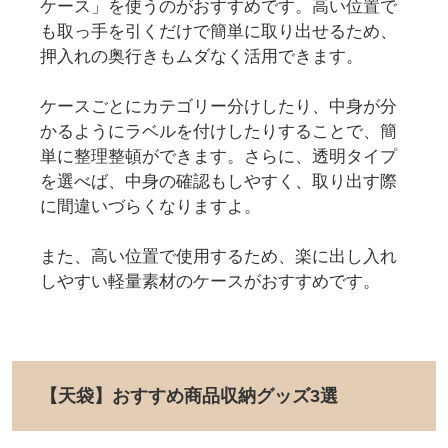
ケース」を使うのがおすすめです。高い位置で
も取っ手を引くだけで簡単に取り出せるため、
押入れの奥行きもムダなく活用できます。
ケースごとにカテゴリー分けしたり、中身が分
かるようにラベルを付けしたりすることで、簡
単に整理整頓ができます。さらに、透明タイプ
を選べば、中身の確認もしやすく、取り出す際
に間違いづらくなりますよ。
また、高い位置で使用するため、楽に出し入れ
しやすい軽量素材のケースがおすすめです。
【天袋】おすすめ商品収納グッズ3選