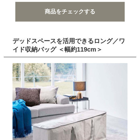
商品をチェックする
デッドスペースを活用できるロング／ワ
イド収納バッグ ＜幅約119cm＞