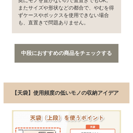
奥にモノを置かないので直置きでもOK。
またサイズや形状などの都合で、やむを得
ずケースやボックスを使用できない場合
も、直置きで問題ありません。
中段におすすめの商品をチェックする
【天袋】使用頻度の低いモノの収納アイデア