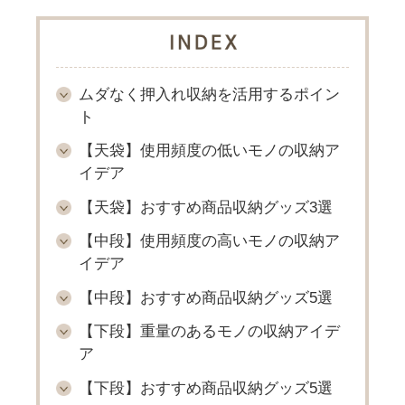
INDE
ムダなく押入れ収納を活用するポイン
ト
【天袋】使用頻度の低いモノの収納ア
イデア
【天袋】おすすめ商品収納グッズ3選
【中段】使用頻度の高いモノの収納ア
イデア
【中段】おすすめ商品収納グッズ5選
【下段】重量のあるモノの収納アイデ
ア
【下段】おすすめ商品収納グッズ5選