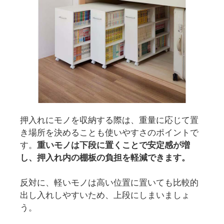
押入れにモノを収納する際は、重量に応じて置
き場所を決めることも使いやすさのポイントで
す。
重いモノは下段に置くことで安定感が増
し、押入れ内の棚板の負担を軽減できます。
反対に、軽いモノは高い位置に置いても比較的
出し入れしやすいため、上段にしまいましょ
う。