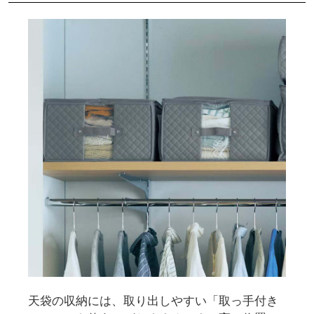
天袋の収納には、取り出しやすい「取っ手付き