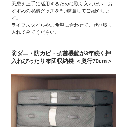
天袋を上手に活用するために取り入れたい、お
すすめの収納グッズを3つ厳選してご紹介しま
す。
ライフスタイルやご希望に合わせて、ぜひ取り
入れてみてください。
防ダニ・防カビ・抗菌機能が3年続く押
入れぴったり布団収納袋 ＜奥行70cm＞