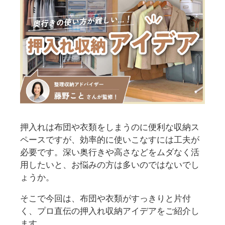
押入れは布団や衣類をしまうのに便利な収納ス
ペースですが、効率的に使いこなすには工夫が
必要です。深い奥行きや高さなどをムダなく活
用したいと、お悩みの方は多いのではないでし
ょうか。
そこで今回は、布団や衣類がすっきりと片付
く、プロ直伝の押入れ収納アイデアをご紹介し
ます。