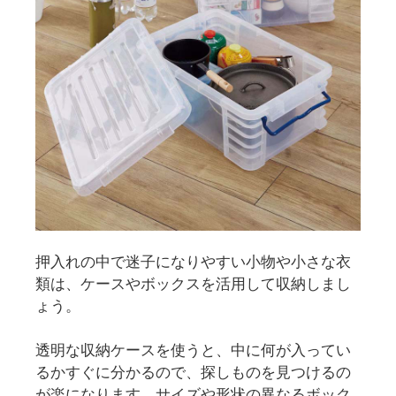
押入れの中で迷子になりやすい小物や小さな衣
類は、ケースやボックスを活用して収納しまし
ょう。
透明な収納ケースを使うと、中に何が入ってい
るかすぐに分かるので、探しものを見つけるの
が楽になります。サイズや形状の異なるボック