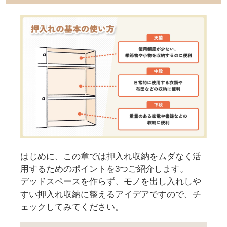
はじめに、この章では押入れ収納をムダなく活
用するためのポイントを3つご紹介します。
デッドスペースを作らず、モノを出し入れしや
すい押入れ収納に整えるアイデアですので、チ
ェックしてみてください。