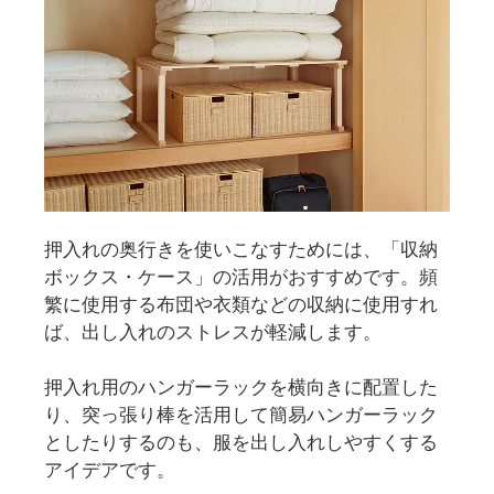
押入れの奥行きを使いこなすためには、「収納
ボックス・ケース」の活用がおすすめです。頻
繁に使用する布団や衣類などの収納に使用すれ
ば、出し入れのストレスが軽減します。
押入れ用のハンガーラックを横向きに配置した
り、突っ張り棒を活用して簡易ハンガーラック
としたりするのも、服を出し入れしやすくする
アイデアです。