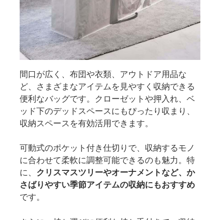
間口が広く、布団や衣類、アウトドア用品な
ど、さまざまなアイテムを見やすく収納できる
便利なバッグです。クローゼットや押入れ、ベ
ッド下のデッドスペースにもぴったり収まり、
収納スペースを有効活用できます。
可動式のポケット付き仕切りで、収納するモノ
に合わせて柔軟に調整可能できるのも魅力。特
に、
クリスマスツリーやオーナメントなど、か
さばりやすい季節アイテムの収納にもおすすめ
です。