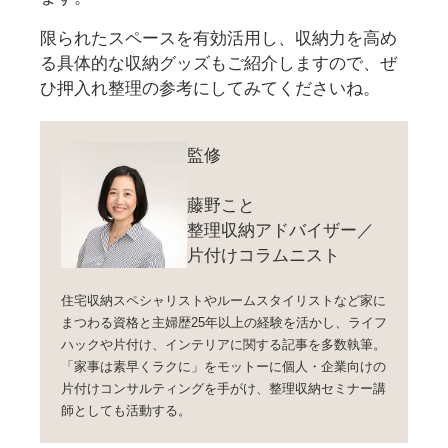
限られたスペースを有効活用し、収納力を高め
る具体的な収納グッズもご紹介しますので、ぜ
ひ押入れ整理の参考にしてみてくださいね。
監修
藤野こと
整理収納アドバイザー／
片付けコラムニスト
住宅収納スペシャリストやルームスタイリストなど家に
まつわる資格と主婦歴25年以上の経験を活かし、ライフ
ハックや片付け、インテリアに関する記事を多数執筆。
「家事は素早くラクに」をモットーに個人・企業向けの
片付けコンサルティングを手がけ、整理収納セミナー講
師としても活動する。