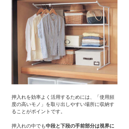
押入れを効率よく活用するためには、「使用頻
度の高いモノ」を取り出しやすい場所に収納す
ることがポイントです。
押入れの中でも
中段と下段の手前部分は視界に