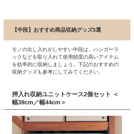
【中段】おすすめ商品収納グッズ5選
モノの出し入れがしやすい中段は、ハンガーラ
ックなどを取り入れて使用頻度の高いアイテム
を効率的に収納しましょう。下記のおすすめの
収納グッズも参考にしてみてください。
押入れ収納ユニットケース2個セット ＜
幅39cm／幅44cm＞