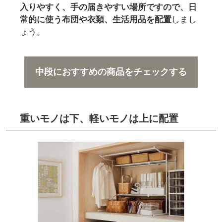
入りやすく、手の届きやすい場所ですので、日
常的に使う布団や衣類、生活用品を配置
しまし
ょう。
中段におすすめの商品をチェックする
重いモノは下、軽いモノは上に配置