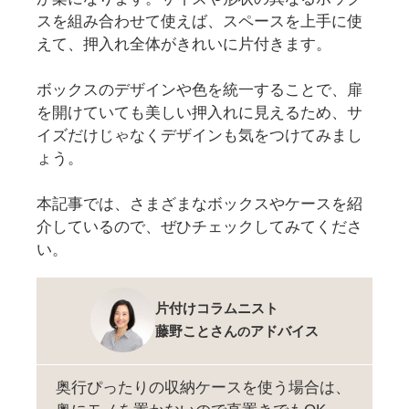
スを組み合わせて使えば、スペースを上手に使
えて、押入れ全体がきれいに片付きます。
ボックスのデザインや色を統一することで、扉
を開けていても美しい押入れに見えるため、サ
イズだけじゃなくデザインも気をつけてみまし
ょう。
本記事では、さまざまなボックスやケースを紹
介しているので、ぜひチェックしてみてくださ
い。
片付けコラムニスト
藤野ことさん
アドバイス
の
奥行ぴったりの収納ケースを使う場合は、