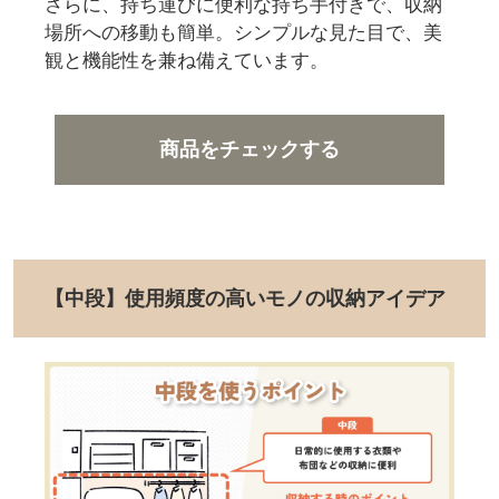
さらに、持ち運びに便利な持ち手付きで、収納
場所への移動も簡単。シンプルな見た目で、美
観と機能性を兼ね備えています。
商品をチェックする
【中段】使用頻度の高いモノの収納アイデア