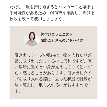
ただし、服を掛け過ぎるとハンガーごと落下す
る可能性があるため、耐荷重を確認し、掛ける
枚数を絞って使用しましょう。
片付けコラムニスト
藤野ことさん
アドバイス
の
引き出しタイプの収納は、物を入れたり頻
繁に取り出したりするのに便利ですが、高
い場所に置くと中身が見えにくくて使いづ
らく感じることがあります。引き出しタイ
プを取り入れる際は、立った状態で目線が
届く範囲に、取り入れるのがおすすめで
す。