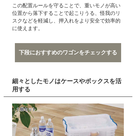
この配置ルールを守ることで、重いモノが高い
位置から落下することで起こりうる、怪我のリ
スクなどを軽減し、押入れをより安全で効率的
に使えます。
下段におすすめのワゴンをチェックする
細々としたモノはケースやボックスを活
用する