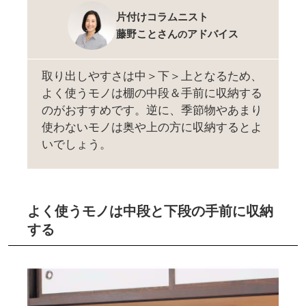
片付けコラムニスト
藤野ことさん
アドバイス
の
取り出しやすさは中＞下＞上となるため、
よく使うモノは棚の中段＆手前に収納する
のがおすすめです。逆に、季節物やあまり
使わないモノは奥や上の方に収納するとよ
いでしょう。
よく使うモノは中段と下段の手前に収納
する