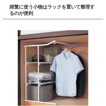
頻繁に使う小物はラックを置いて整理す
るのが便利