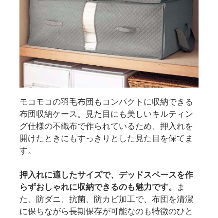
モコモコの羽毛布団もコンパクトに収納できる
布団収納ケース。見た目にも美しいキルティン
グ仕様の不織布で作られているため、押入れを
開けたときにもすっきりとした見た目を保てま
す。
押入れに適したサイズで、デッドスペースを作
らずおしゃれに収納できるのも魅力です。
ま
た、防ダニ、抗菌、防カビ加工で、布団を清潔
に保ちながら長期保存が可能なのも特徴のひと