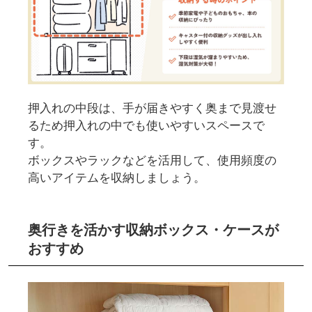
押入れの中段は、手が届きやすく奥まで見渡せ
るため押入れの中でも使いやすいスペースで
す。
ボックスやラックなどを活用して、使用頻度の
高いアイテムを収納しましょう。
奥行きを活かす収納ボックス・ケースが
おすすめ