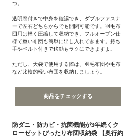
つ。
透明窓付きで中身を確認でき、ダブルファスナ
ーで左右どちらからでも開閉可能です。羽毛布
団用は軽く圧縮して収納でき、フルオープン仕
様で重い布団も簡単に出し入れできます。持ち
手やベルト付きで移動もラクにできますよ。
ただし、天袋で使用する際は、羽毛布団や毛布
など比較的軽い布団を収納しましょう。
商品をチェックする
防ダニ・防カビ・抗菌機能が3年続くク
ローゼットぴったり布団収納袋 【奥行約