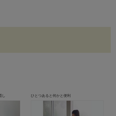
隠し
ひとつあると何かと便利