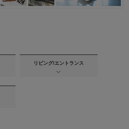
リビング/エントランス