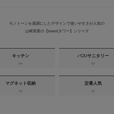
モノトーンを基調にしたデザインで使いやすさが人気の
山崎実業の【tower|タワー】シリーズ
キッチン
バス/サニタリー
マグネット収納
定番人気