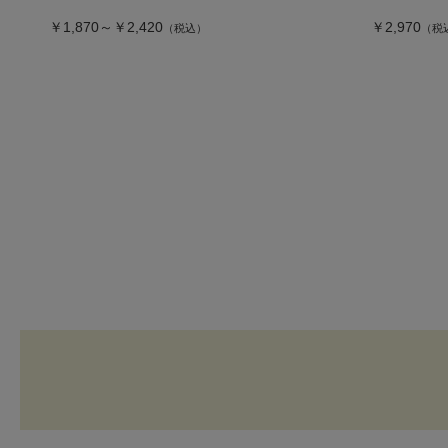
￥1,870～￥2,420
￥2,970
（税込）
（税