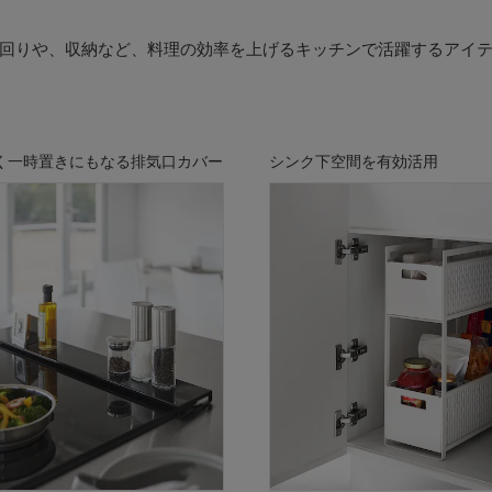
回りや、収納など、料理の効率を上げるキッチンで活躍するアイ
く一時置きにもなる排気口カバー
シンク下空間を有効活用