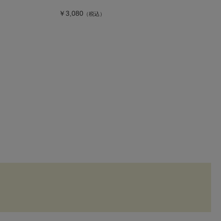
￥3,080
（税込）