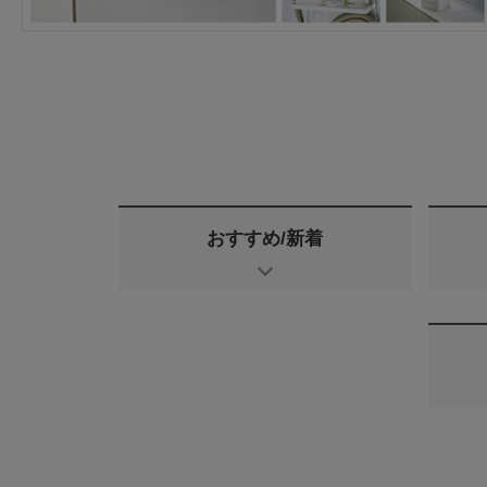
おすすめ/新着