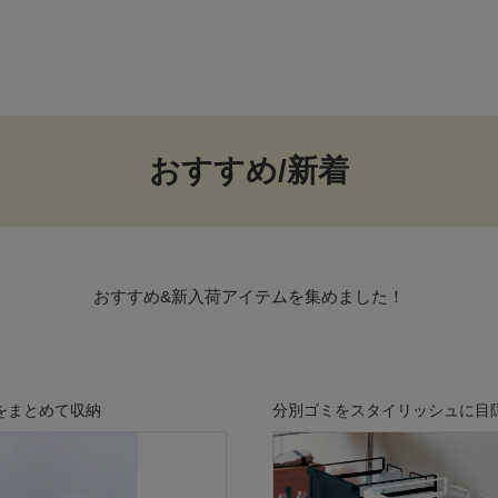
おすすめ/新着
おすすめ&新入荷アイテムを集めました！
をまとめて収納
分別ゴミをスタイリッシュに目