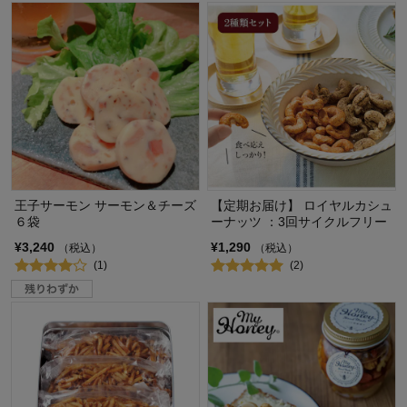
王子サーモン サーモン＆チーズ
【定期お届け】 ロイヤルカシュ
６袋
ーナッツ ：3回サイクルフリー
¥3,240
¥1,290
（税込）
（税込）
(1)
(2)