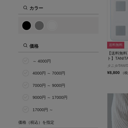
カラー
送料無料
価格
【送料無料
ト】TANI
～ 4000円
タニタ/TANIT
¥8,800
（税
4000円 ～ 7000円
7000円 ～ 9000円
9000円 ～ 17000円
17000円 ～
価格（税込）を指定