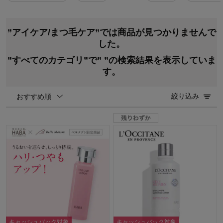
”アイケア/まつ毛ケア”では商品が見つかりませんで
した。
”すべてのカテゴリ”で”
”の検索結果を表示していま
す。
絞り込み
おすすめ順
キャッシュバック対象
キャッシュバック対象