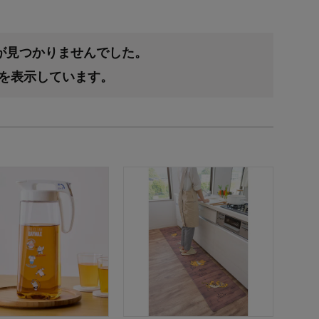
品が見つかりませんでした。
果を表示しています。