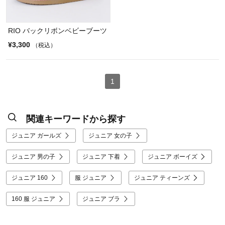
RIO バックリボンベビーブーツ
¥3,300
（税込）
1
関連キーワードから探す
ジュニア ガールズ
ジュニア 女の子
ジュニア 男の子
ジュニア 下着
ジュニア ボーイズ
ジュニア 160
服 ジュニア
ジュニア ティーンズ
160 服 ジュニア
ジュニア ブラ