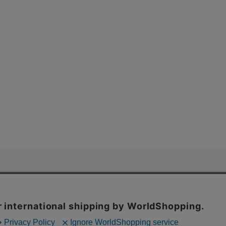
ご利用ガイド・
ンネット