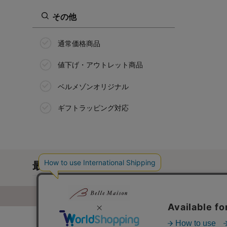
その他
通常価格商品
値下げ・アウトレット商品
ベルメゾンオリジナル
ギフトラッピング対応
最近チェックした商品
通販カタログ・通信販売のベルメゾ