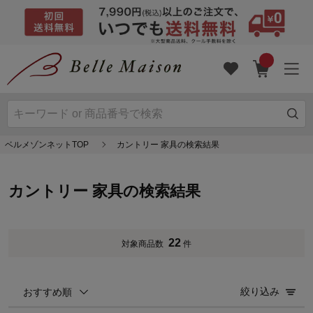
ベルメゾンネットTOP
カントリー 家具の検索結果
カントリー 家具の検索結果
22
対象商品数
件
絞り込み
おすすめ順