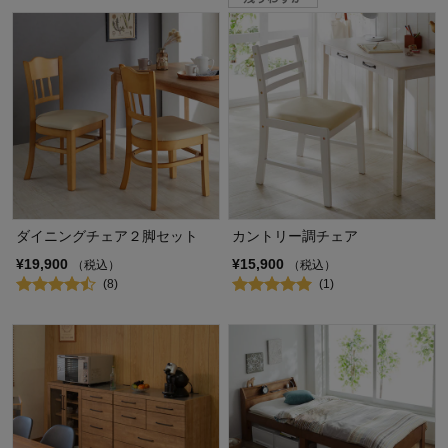
ダイニングチェア２脚セット
カントリー調チェア
¥19,900
¥15,900
（税込）
（税込）
(8)
(1)