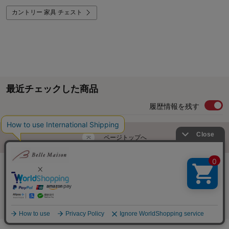
カントリー 家具 チェスト
最近チェックした商品
履歴情報を残す
ページトップへ
ご利用ガイド・お知らせ
ご利用規約
サイトマップ
ベルメゾンネットTOPへ
Copyright © Senshukai CO.,LTD. All Rights Reserved.