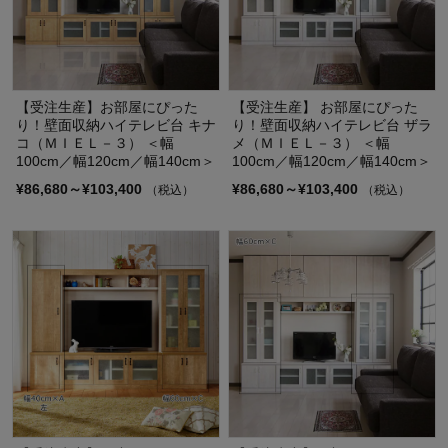
【受注生産】お部屋にぴった
【受注生産】 お部屋にぴった
り！壁面収納ハイテレビ台 キナ
り！壁面収納ハイテレビ台 ザラ
コ（ＭＩＥＬ－３） ＜幅
メ（ＭＩＥＬ－３） ＜幅
100cm／幅120cm／幅140cm＞
100cm／幅120cm／幅140cm＞
¥86,680～¥103,400
¥86,680～¥103,400
（税込）
（税込）