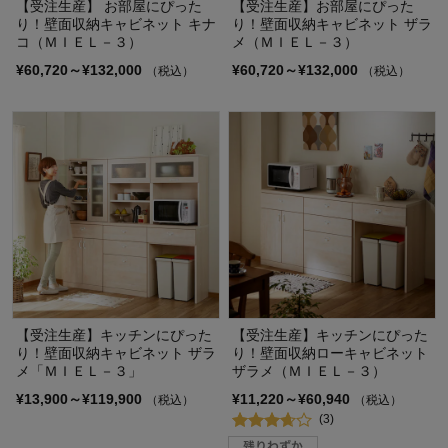
【受注生産】 お部屋にぴった
【受注生産】お部屋にぴった
り！壁面収納キャビネット キナ
り！壁面収納キャビネット ザラ
コ（ＭＩＥＬ－３）
メ（ＭＩＥＬ－３）
¥60,720～¥132,000
¥60,720～¥132,000
（税込）
（税込）
【受注生産】キッチンにぴった
【受注生産】キッチンにぴった
り！壁面収納キャビネット ザラ
り！壁面収納ローキャビネット
メ「ＭＩＥＬ－３」
ザラメ（ＭＩＥＬ－３）
¥13,900～¥119,900
¥11,220～¥60,940
（税込）
（税込）
(3)