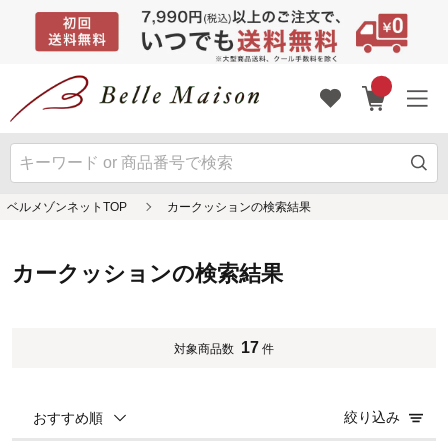
ベルメゾンネットTOP
カークッションの検索結果
カークッションの検索結果
17
対象商品数
件
絞り込み
おすすめ順