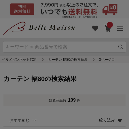
ベルメゾンネットTOP
カーテン 幅80の検索結果
3ページ目
カーテン 幅80の検索結果
109
対象商品数
件
絞り込み
おすすめ順