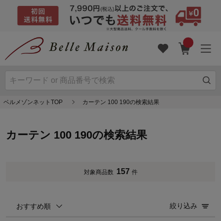
ベルメゾンネットTOP
カーテン 100 190の検索結果
カーテン 100 190の検索結果
157
対象商品数
件
絞り込み
おすすめ順