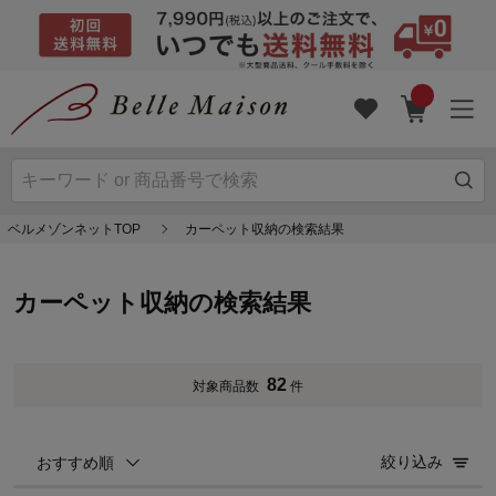
ベルメゾンネットTOP
カーペット収納の検索結果
カーペット収納の検索結果
82
対象商品数
件
絞り込み
おすすめ順