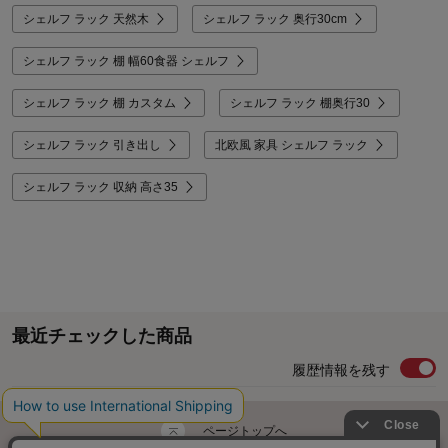
シェルフ ラック 天然木
シェルフ ラック 奥行30cm
シェルフ ラック 棚 幅60食器 シェルフ
シェルフ ラック 棚 カスタム
シェルフ ラック 棚奥行30
シェルフ ラック 引き出し
北欧風 家具 シェルフ ラック
シェルフ ラック 収納 高さ35
最近チェックした商品
履歴情報を残す
ページトップへ