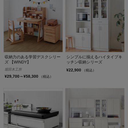
収納力のある学習デスクシリー
シンプルに揃えるハイタイプキ
ズ 【WINDY】
ッチン収納シリーズ
堀田木工所
¥22,900
（税込）
¥29,700～¥58,300
（税込）