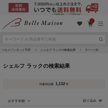
ベルメゾンネットTOP
シェルフ ラックの検索結果
3ページ目
シェルフ ラックの検索結果
1,132
対象商品数
件
絞り込み
おすすめ順