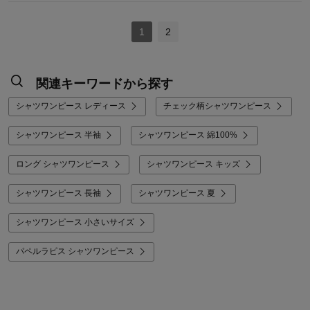
1
2
関連キーワードから探す
シャツワンピース レディース
チェック柄シャツワンピース
シャツワンピース 半袖
シャツワンピース 綿100%
ロング シャツワンピース
シャツワンピース キッズ
シャツワンピース 長袖
シャツワンピース 夏
シャツワンピース 小さいサイズ
パペルラピス シャツワンピース