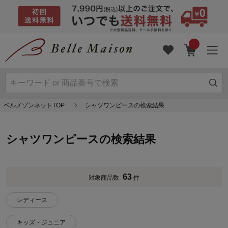
ベルメゾンネットTOP
シャツワンピースの検索結果
シャツワンピースの検索結果
63
対象商品数
件
レディース
キッズ・ジュニア