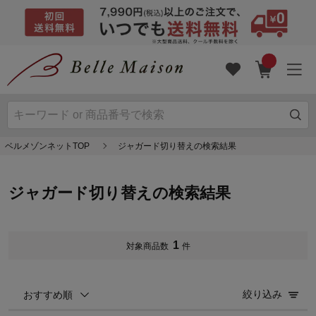
ベルメゾンネットTOP
ジャガード切り替えの検索結果
ジャガード切り替えの検索結果
1
対象商品数
件
絞り込み
おすすめ順