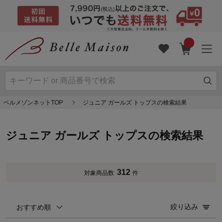
ベルメゾンネットTOP
ジュニア ガールズ トップスの検索結果
ジュニア ガールズ トップスの検索結果
312
対象商品数
件
絞り込み
おすすめ順