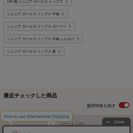
160 服 ジュニア ガールズ トップス
ジュニア ガールズ トップス 半袖
ジュニア ガールズ トップス ガーリー
ジュニア ガールズ トップス 半袖 ふんわり
ジュニア ガールズ トップス 夏
最近チェックした商品
履歴情報を残す
ページトップへ