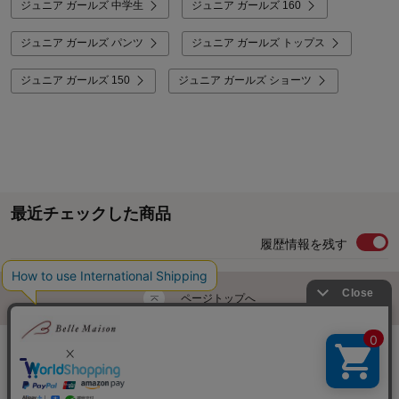
ジュニア ガールズ 中学生
ジュニア ガールズ 160
ジュニア ガールズ パンツ
ジュニア ガールズ トップス
ジュニア ガールズ 150
ジュニア ガールズ ショーツ
最近チェックした商品
履歴情報を残す
ページトップへ
ご利用ガイド・お知らせ
ご利用規約
サイトマップ
ベルメゾンネットTOPへ