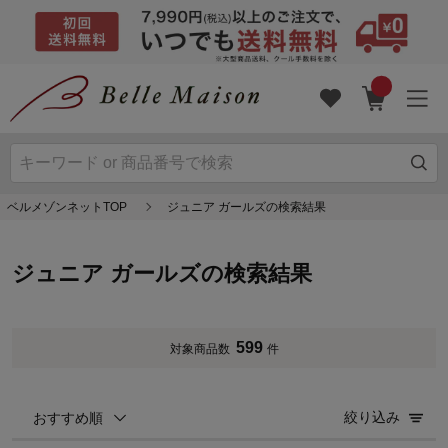
ベルメゾンネットTOP
ジュニア ガールズの検索結果
ジュニア ガールズの検索結果
599
対象商品数
件
絞り込み
おすすめ順