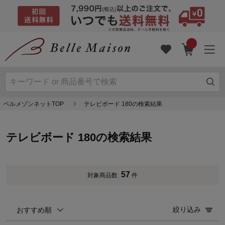
ベルメゾンネットTOP
テレビボード 180の検索結果
テレビボード 180の検索結果
57
対象商品数
件
絞り込み
おすすめ順