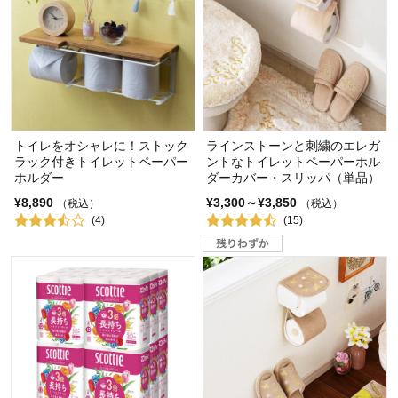
トイレをオシャレに！ストック
ラインストーンと刺繍のエレガ
ラック付きトイレットペーパー
ントなトイレットペーパーホル
ホルダー
ダーカバー・スリッパ（単品）
¥8,890
¥3,300～¥3,850
（税込）
（税込）
(4)
(15)