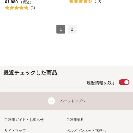
(13)
¥1,980
（税込）
(1)
1
2
最近チェックした商品
履歴情報を残す
ページトップへ
ご利用ガイド・お知らせ
ご利用規約
サイトマップ
ベルメゾンネットTOPへ