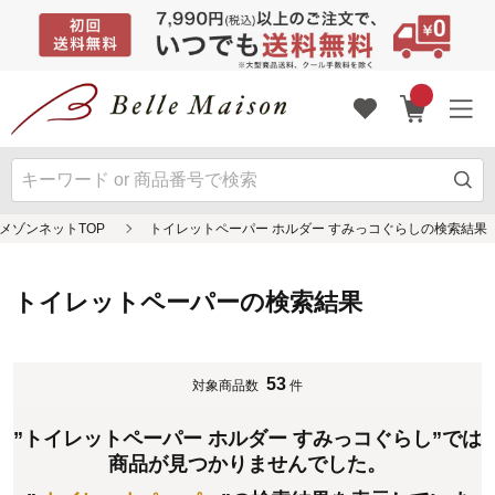
メゾンネットTOP
トイレットペーパー ホルダー すみっコぐらしの検索結果
トイレットペーパーの検索結果
53
対象商品数
件
”トイレットペーパー ホルダー すみっコぐらし”では
商品が見つかりませんでした。