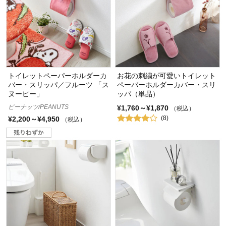
トイレットペーパーホルダーカ
お花の刺繍が可愛いトイレット
バー・スリッパ／フルーツ 「ス
ペーパーホルダーカバー・スリ
ヌーピー」
ッパ（単品）
ピーナッツ/PEANUTS
¥1,760～¥1,870
（税込）
(8)
¥2,200～¥4,950
（税込）