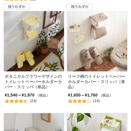
ボタニカルフラワーデザインの
リーフ柄のトイレットペーパー
トイレットペーパーホルダーカ
ホルダーカバー・スリッパ（単
バー・スリッパ（単品）
品）
¥1,540～¥1,870
¥1,650～¥1,760
（税込）
（税込）
(23)
(14)