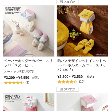
ペーパーホルダーカバー・スリ
猫バスデザインのトイレットペ
ッパ「スヌーピー」
ーパーホルダーカバー・スリッ
パ（単品）
ピーナッツ/PEANUTS
¥2,200～¥2,530
（税込）
¥2,200～¥4,950
（税込）
(10)
(2)