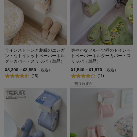
ラインストーンと刺繍のエレガ
爽やかなフルーツ柄のトイレッ
ントなトイレットペーパーホル
トペーパーホルダーカバー・ス
ダーカバー・スリッパ（単品）
リッパ（単品）
¥3,300～¥3,850
¥1,540～¥1,870
（税込）
（税込）
(15)
(11)