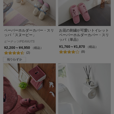
ペーパーホルダーカバー・スリ
お花の刺繍が可愛いトイレット
ッパ「スヌーピー」
ペーパーホルダーカバー・スリ
ッパ（単品）
ピーナッツ/PEANUTS
¥1,760～¥1,870
（税込）
¥2,200～¥4,950
（税込）
(8)
(2)