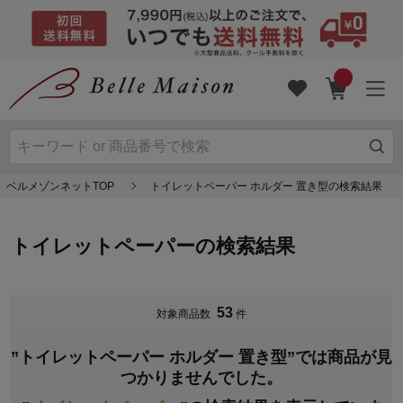
ベルメゾンネットTOP
トイレットペーパー ホルダー 置き型の検索結果
トイレットペーパーの検索結果
53
対象商品数
件
”トイレットペーパー ホルダー 置き型”では商品が見
つかりませんでした。