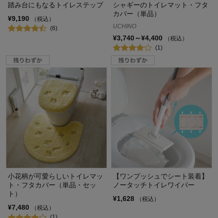
踏み台にもなるトイレステップ
シャギーのトイレマット・フタ
カバー（単品）
¥9,190
（税込）
UCHINO
(6)
¥3,740～¥4,400
（税込）
(1)
小花柄が可愛らしいトイレマッ
【ワンプッシュでシート装着】
ト・フタカバー（単品・セッ
ノータッチトイレワイパー
ト）
¥1,628
（税込）
¥7,480
（税込）
(1)