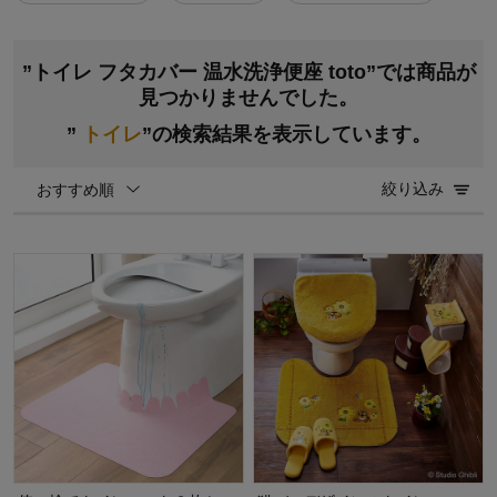
”トイレ フタカバー 温水洗浄便座 toto”では商品が
見つかりませんでした。
”
トイレ
”の検索結果を表示しています。
絞り込み
おすすめ順