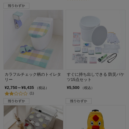
カラフルチェック柄のトイレタ
すぐに持ち出しできる 防災バケ
リー
ツ15点セット
¥2,750～¥6,435
¥5,500
（税込）
（税込）
(1)