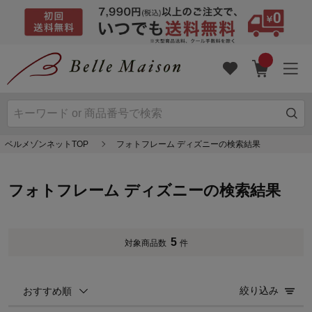
ベルメゾンネットTOP
フォトフレーム ディズニーの検索結果
フォトフレーム ディズニーの検索結果
5
対象商品数
件
絞り込み
おすすめ順