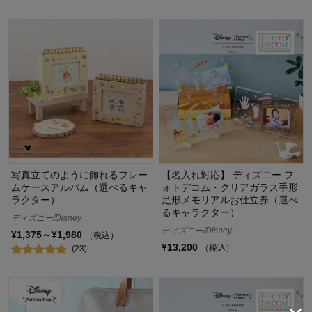
写真立てのように飾れるフレー
【名入れ対応】 ディズニー フ
ムケースアルバム（選べるキャ
ォトデコム・クリアガラス手形
ラクター）
足形メモリアルお仕立券（選べ
るキャラクター）
ディズニー/Disney
ディズニー/Disney
¥1,375～¥1,980
（税込）
¥13,200
（税込）
(23)