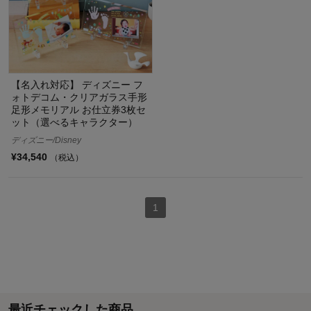
【名入れ対応】 ディズニー フ
ォトデコム・クリアガラス手形
足形メモリアル お仕立券3枚セ
ット（選べるキャラクター）
ディズニー/Disney
¥34,540
（税込）
1
最近チェックした商品