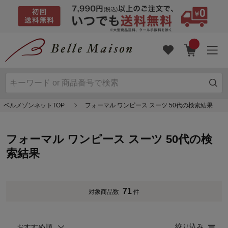
ベルメゾンネットTOP
フォーマル ワンピース スーツ 50代の検索結果
フォーマル ワンピース スーツ 50代の検
索結果
71
対象商品数
件
絞り込み
おすすめ順